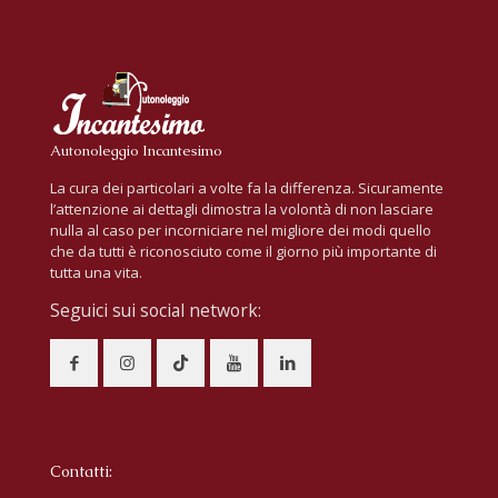
Autonoleggio Incantesimo
La cura dei particolari a volte fa la differenza. Sicuramente
l’attenzione ai dettagli dimostra la volontà di non lasciare
nulla al caso per incorniciare nel migliore dei modi quello
che da tutti è riconosciuto come il giorno più importante di
tutta una vita.
Seguici sui social network:
Contatti: