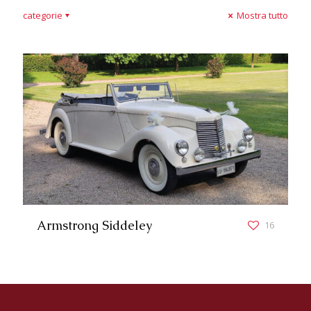
categorie
Mostra tutto
Armstrong Siddeley
16