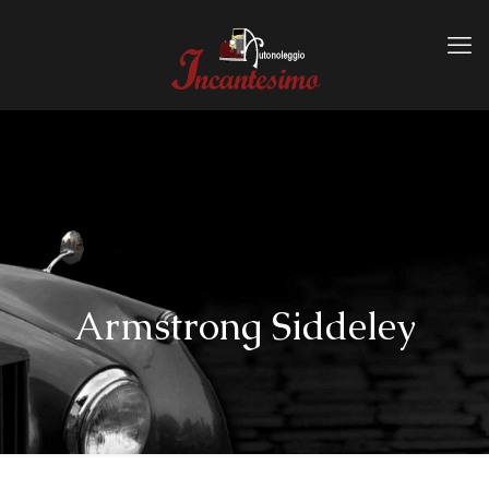
Armstrong Siddeley