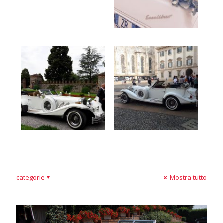
categorie
Mostra tutto