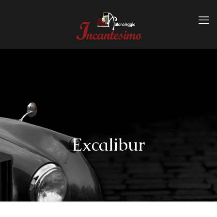
Excalibur