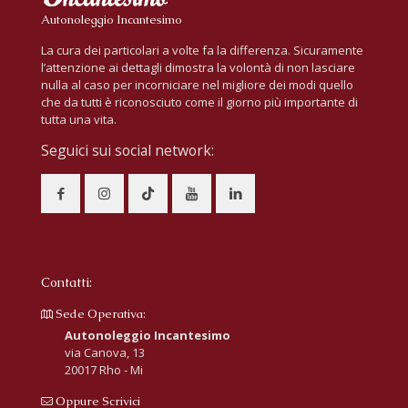
Autonoleggio Incantesimo
La cura dei particolari a volte fa la differenza. Sicuramente
l’attenzione ai dettagli dimostra la volontà di non lasciare
nulla al caso per incorniciare nel migliore dei modi quello
che da tutti è riconosciuto come il giorno più importante di
tutta una vita.
Seguici sui social network:
Contatti:
Sede Operativa:
Autonoleggio Incantesimo
via Canova, 13
20017 Rho - Mi
Oppure Scrivici