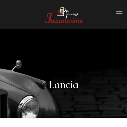
Lancia