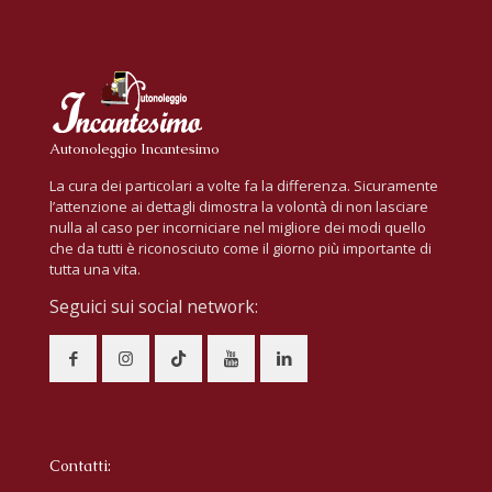
Autonoleggio Incantesimo
La cura dei particolari a volte fa la differenza. Sicuramente
l’attenzione ai dettagli dimostra la volontà di non lasciare
nulla al caso per incorniciare nel migliore dei modi quello
che da tutti è riconosciuto come il giorno più importante di
tutta una vita.
Seguici sui social network:
Contatti: