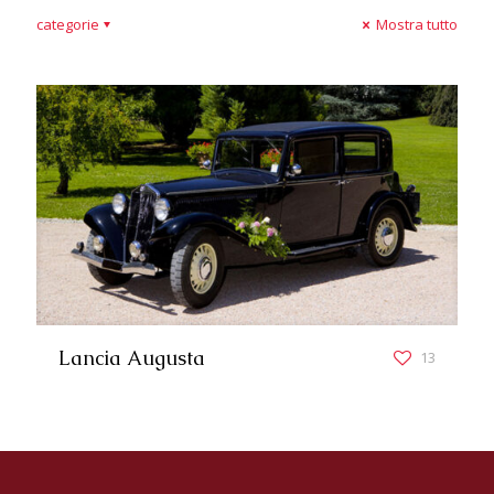
categorie
Mostra tutto
Lancia Augusta
13