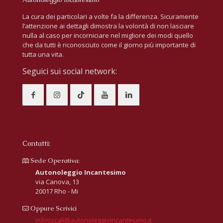
La cura dei particolari a volte fa la differenza. Sicuramente
l’attenzione ai dettagli dimostra la volontà di non lasciare
nulla al caso per incorniciare nel migliore dei modi quello
che da tutti è riconosciuto come il giorno più importante di
tutta una vita.
Seguici sui social network:
Contatti:
Sede Operativa:
Autonoleggio Incantesimo
via Canova, 13
20017 Rho - Mi
Oppure Scrivici
infotiscali@autonoleggioincantesimo.it