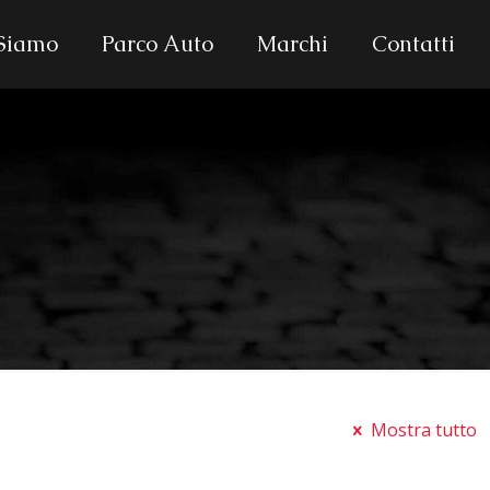
 Siamo
Parco Auto
Marchi
Contatti
Mostra tutto