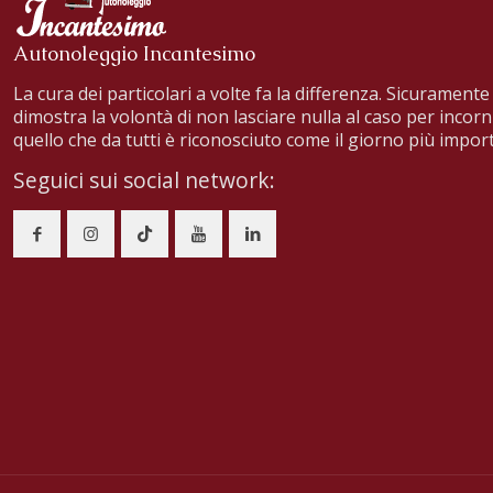
Autonoleggio Incantesimo
La cura dei particolari a volte fa la differenza. Sicuramente 
dimostra la volontà di non lasciare nulla al caso per incorn
quello che da tutti è riconosciuto come il giorno più import
Seguici sui social network: