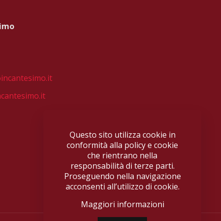
simo
incantesimo.it
cantesimo.it
Questo sito utilizza cookie in
conformità alla policy e cookie
che rientrano nella
responsabilità di terze parti.
Proseguendo nella navigazione
acconsenti all’utilizzo di cookie.
Maggiori informazioni