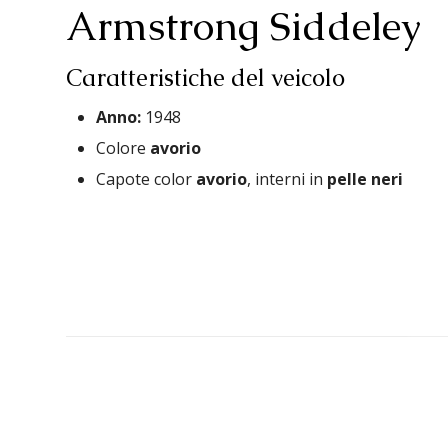
Armstrong Siddeley
Caratteristiche del veicolo
Anno:
1948
Colore
avorio
Capote color
avorio
, interni in
pelle neri