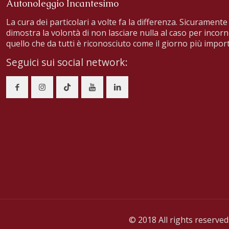
Autonoleggio Incantesimo
La cura dei particolari a volte fa la differenza. Sicuramente 
dimostra la volontà di non lasciare nulla al caso per incorn
quello che da tutti è riconosciuto come il giorno più import
Seguici sui social network:
© 2018 All rights reserve