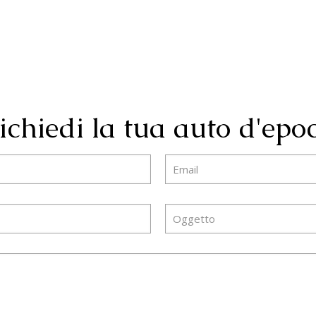
ichiedi la tua auto d'epo