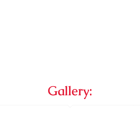
Gallery: