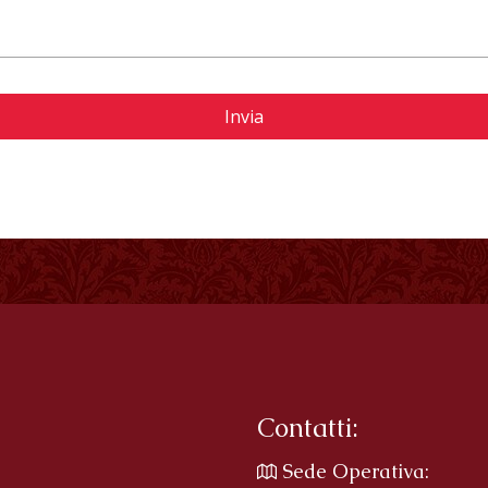
Contatti:
Sede Operativa: