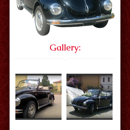
Gallery: