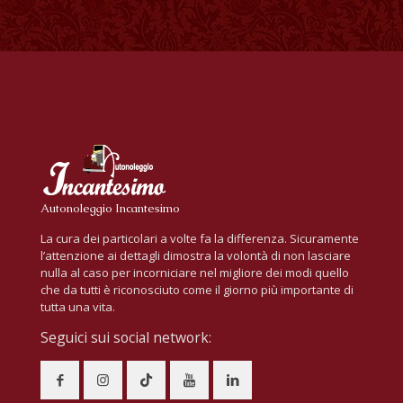
Autonoleggio Incantesimo
La cura dei particolari a volte fa la differenza. Sicuramente
l’attenzione ai dettagli dimostra la volontà di non lasciare
nulla al caso per incorniciare nel migliore dei modi quello
che da tutti è riconosciuto come il giorno più importante di
tutta una vita.
Seguici sui social network: