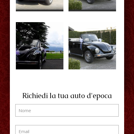
Richiedi la tua auto d'epoca