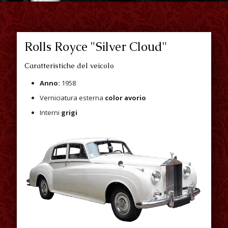
Rolls Royce "Silver Cloud"
Caratteristiche del veicolo
Anno:
1958
Verniciatura esterna
color avorio
Interni
grigi