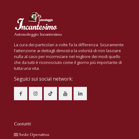
Autonoleggio Incantesimo
La cura dei particolari a volte fa la differenza. Sicuramente
l’attenzione ai dettagli dimostra la volontà di non lasciare
nulla al caso per incorniciare nel migliore dei modi quello
che da tutti è riconosciuto come il giorno più importante di
tutta una vita.
Seguici sui social network:
Contatti:
Sede Operativa: