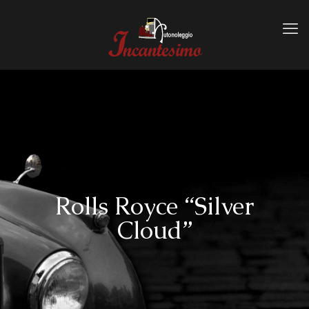
Rolls Royce “Silver
Cloud”