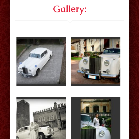
Gallery: