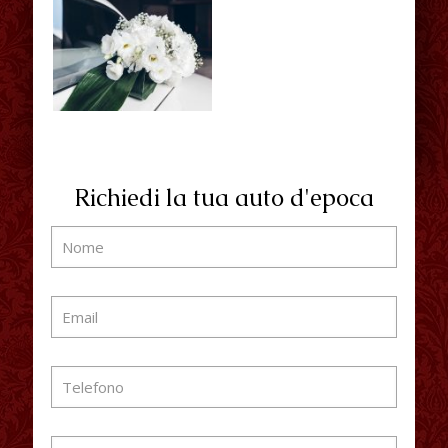
Richiedi la tua auto d'epoca