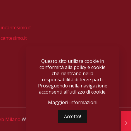
incantesimo.it
cantesimo.it
Questo sito utilizza cookie in
conformità alla policy e cookie
che rientrano nella
responsabilità di terze parti.
Proseguendo nella navigazione
acconsenti all’utilizzo di cookie.
Maggiori informazioni
Accetto!
eb Milano
Web Revolution.