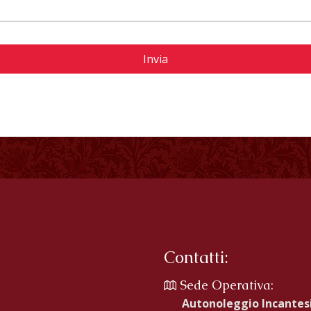
Contatti:
Sede Operativa:
Autonoleggio Incante