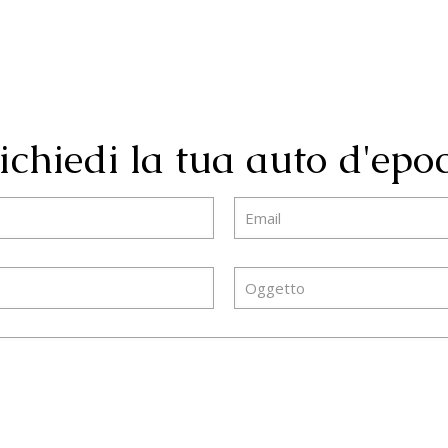
ichiedi la tua auto d'epo