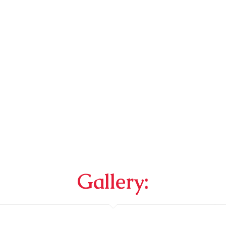
Gallery: