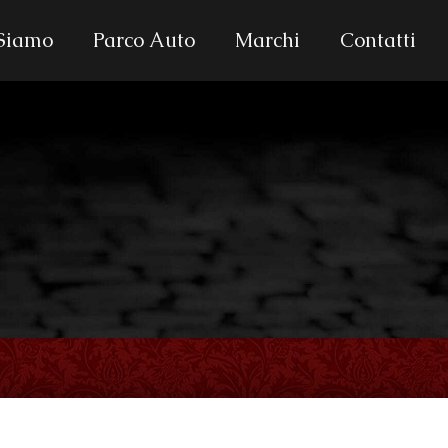
 Siamo
Parco Auto
Marchi
Contatti