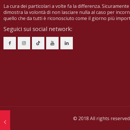
La cura dei particolari a volte fa la differenza. Sicuramente 
dimostra la volontà di non lasciare nulla al caso per incorn
quello che da tutti è riconosciuto come il giorno più import
Seguici sui social network:
© 2018 All rights reserve