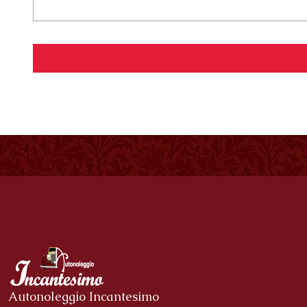
Autonoleggio Incantesimo