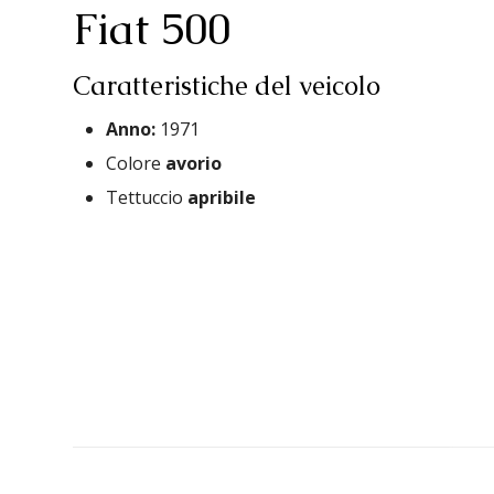
Fiat 500
Caratteristiche del veicolo
Anno:
1971
Colore
avorio
Tettuccio
apribile