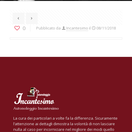
0
Pubblicato da
Incantesimo
il
08/11/2018
Autonoleggio Incantesimo
La cura dei particolari a volte fa la differenza. Sicuramente
l’attenzione ai dettagli dimostra la volontà di non lasciare
nulla al caso per incorniciare nel migliore dei modi quello