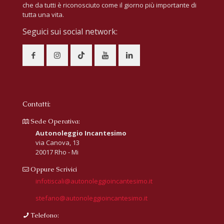
che da tutti è riconosciuto come il giorno più importante di
tutta una vita.
Seguici sui social network:
Contatti:
Sede Operativa:
Autonoleggio Incantesimo
via Canova, 13
20017 Rho - Mi
Oppure Scrivici
infotiscali@autonoleggioincantesimo.it
stefano@autonoleggioincantesimo.it
Telefono: