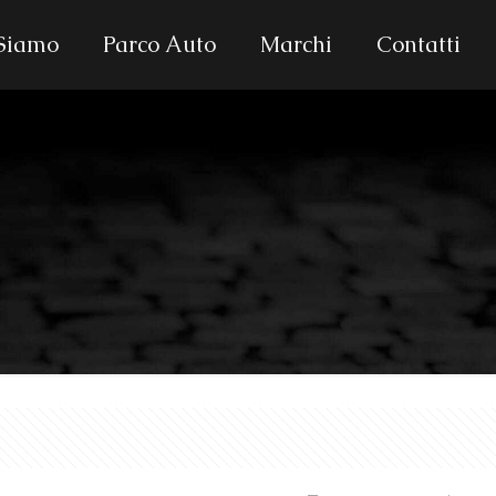
 Siamo
Parco Auto
Marchi
Contatti