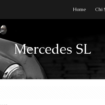
Home
Chi
Mercedes SL