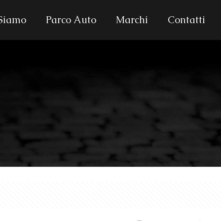
 Siamo
Parco Auto
Marchi
Contatti