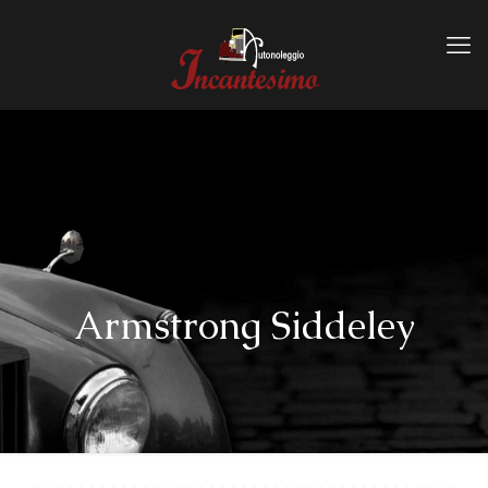
Armstrong Siddeley